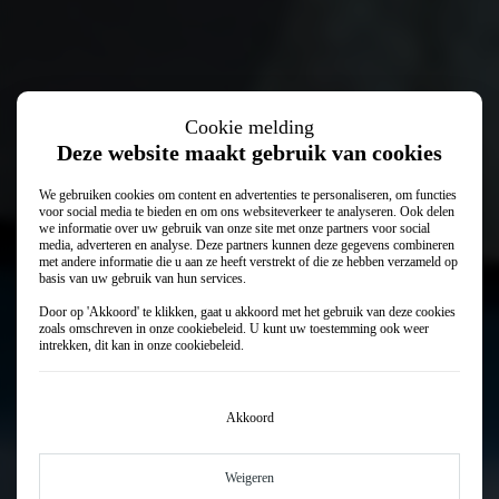
Cookie melding
Deze website maakt gebruik van cookies
We gebruiken cookies om content en advertenties te personaliseren, om functies
voor social media te bieden en om ons websiteverkeer te analyseren. Ook delen
we informatie over uw gebruik van onze site met onze partners voor social
media, adverteren en analyse. Deze partners kunnen deze gegevens combineren
met andere informatie die u aan ze heeft verstrekt of die ze hebben verzameld op
basis van uw gebruik van hun services.
Door op 'Akkoord' te klikken, gaat u akkoord met het gebruik van deze cookies
zoals omschreven in onze
cookiebeleid
. U kunt uw toestemming ook weer
intrekken, dit kan in onze
cookiebeleid
.
Akkoord
Weigeren