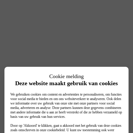
Cookie melding
Deze website maakt gebruik van cookies
We gebruiken cookies om content en advertenties te personaliseren, om functies
voor social media te bieden en om ons websiteverkeer te analyseren. Ook delen
we informatie over uw gebruik van onze site met onze partners voor social
media, adverteren en analyse. Deze partners kunnen deze gegevens combineren
met andere informatie die u aan ze heeft verstrekt of die ze hebben verzameld op
basis van uw gebruik van hun services.
Door op 'Akkoord' te klikken, gaat u akkoord met het gebruik van deze cookies
zoals omschreven in onze
cookiebeleid
. U kunt uw toestemming ook weer