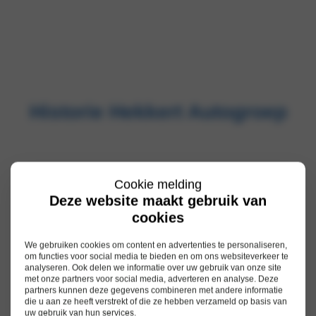
Historie Hekkert Autogroep
Cookie melding
Deze website maakt gebruik van
cookies
We gebruiken cookies om content en advertenties te personaliseren,
om functies voor social media te bieden en om ons websiteverkeer te
analyseren. Ook delen we informatie over uw gebruik van onze site
met onze partners voor social media, adverteren en analyse. Deze
partners kunnen deze gegevens combineren met andere informatie
die u aan ze heeft verstrekt of die ze hebben verzameld op basis van
uw gebruik van hun services.