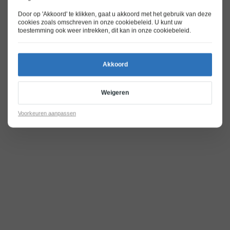
Door op 'Akkoord' te klikken, gaat u akkoord met het gebruik van deze
cookies zoals omschreven in onze
cookiebeleid
. U kunt uw
toestemming ook weer intrekken, dit kan in onze
cookiebeleid
.
Akkoord
Weigeren
Voorkeuren aanpassen