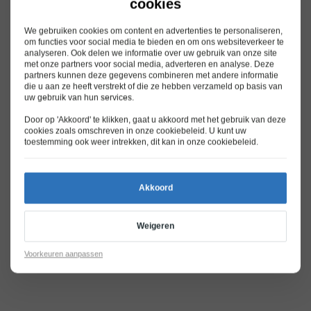
cookies
We gebruiken cookies om content en advertenties te personaliseren,
om functies voor social media te bieden en om ons websiteverkeer te
analyseren. Ook delen we informatie over uw gebruik van onze site
met onze partners voor social media, adverteren en analyse. Deze
partners kunnen deze gegevens combineren met andere informatie
die u aan ze heeft verstrekt of die ze hebben verzameld op basis van
uw gebruik van hun services.
Door op 'Akkoord' te klikken, gaat u akkoord met het gebruik van deze
cookies zoals omschreven in onze
cookiebeleid
. U kunt uw
toestemming ook weer intrekken, dit kan in onze
cookiebeleid
.
Akkoord
Weigeren
Voorkeuren aanpassen