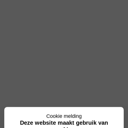
Cookie melding
Deze website maakt gebruik van