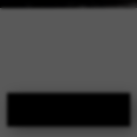
Bekijk onze
Opel voorraad