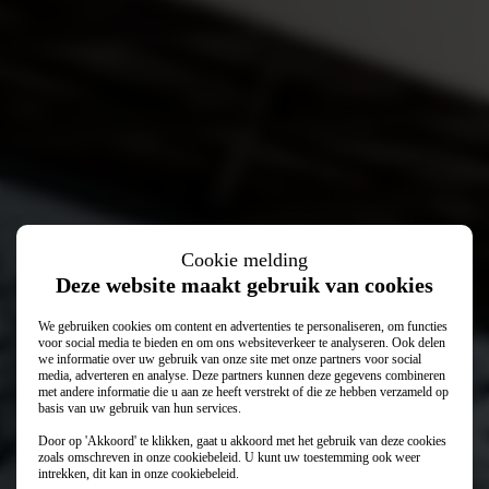
Cookie melding
Deze website maakt gebruik van cookies
We gebruiken cookies om content en advertenties te personaliseren, om functies
voor social media te bieden en om ons websiteverkeer te analyseren. Ook delen
we informatie over uw gebruik van onze site met onze partners voor social
media, adverteren en analyse. Deze partners kunnen deze gegevens combineren
met andere informatie die u aan ze heeft verstrekt of die ze hebben verzameld op
basis van uw gebruik van hun services.
Door op 'Akkoord' te klikken, gaat u akkoord met het gebruik van deze cookies
zoals omschreven in onze
cookiebeleid
. U kunt uw toestemming ook weer
intrekken, dit kan in onze
cookiebeleid
.