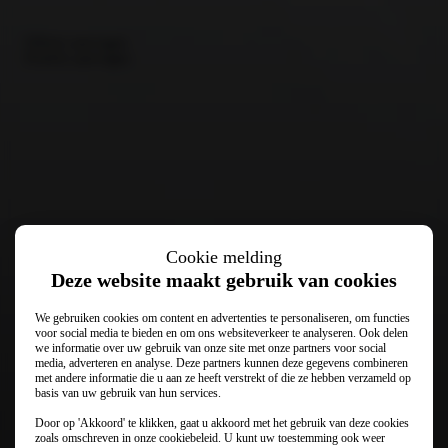
Offerte aanvragen
Proefrit aanvragen
Cookie melding
Deze website maakt gebruik van cookies
We gebruiken cookies om content en advertenties te personaliseren, om functies
voor social media te bieden en om ons websiteverkeer te analyseren. Ook delen
we informatie over uw gebruik van onze site met onze partners voor social
media, adverteren en analyse. Deze partners kunnen deze gegevens combineren
met andere informatie die u aan ze heeft verstrekt of die ze hebben verzameld op
basis van uw gebruik van hun services.
Door op 'Akkoord' te klikken, gaat u akkoord met het gebruik van deze cookies
zoals omschreven in onze
cookiebeleid
. U kunt uw toestemming ook weer