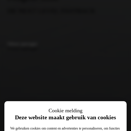
DE NEXT LEVEL FASTBACK
Offerte aanvragen
Proefrit aanvragen
Cookie melding
Deze website maakt gebruik van cookies
We gebruiken cookies om content en advertenties te personaliseren, om functies