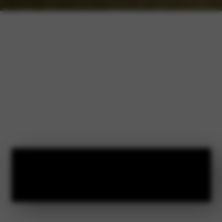
Bekijk onze
Citroën voorraad