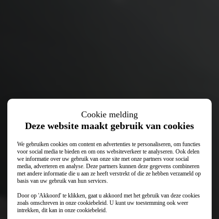
Cookie melding
Deze website maakt gebruik van cookies
We gebruiken cookies om content en advertenties te personaliseren, om functies
voor social media te bieden en om ons websiteverkeer te analyseren. Ook delen
we informatie over uw gebruik van onze site met onze partners voor social
media, adverteren en analyse. Deze partners kunnen deze gegevens combineren
met andere informatie die u aan ze heeft verstrekt of die ze hebben verzameld op
basis van uw gebruik van hun services.
Door op 'Akkoord' te klikken, gaat u akkoord met het gebruik van deze cookies
zoals omschreven in onze
cookiebeleid
. U kunt uw toestemming ook weer
intrekken, dit kan in onze
cookiebeleid
.