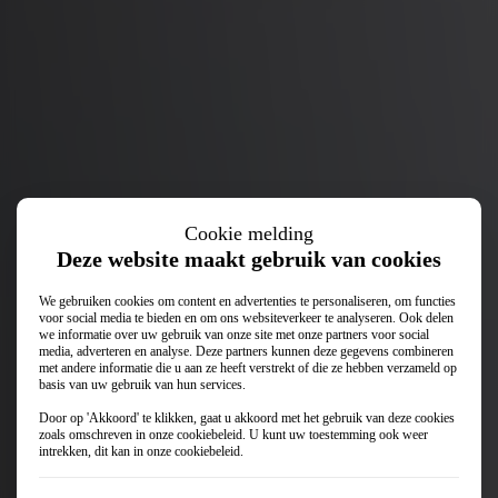
Cookie melding
Deze website maakt gebruik van cookies
We gebruiken cookies om content en advertenties te personaliseren, om functies
voor social media te bieden en om ons websiteverkeer te analyseren. Ook delen
we informatie over uw gebruik van onze site met onze partners voor social
media, adverteren en analyse. Deze partners kunnen deze gegevens combineren
met andere informatie die u aan ze heeft verstrekt of die ze hebben verzameld op
basis van uw gebruik van hun services.
Door op 'Akkoord' te klikken, gaat u akkoord met het gebruik van deze cookies
zoals omschreven in onze
cookiebeleid
. U kunt uw toestemming ook weer
intrekken, dit kan in onze
cookiebeleid
.