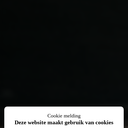
Cookie melding
Deze website maakt gebruik van cookies