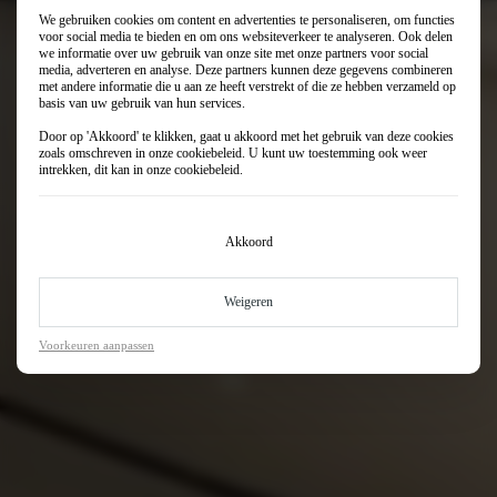
We gebruiken cookies om content en advertenties te personaliseren, om functies
voor social media te bieden en om ons websiteverkeer te analyseren. Ook delen
we informatie over uw gebruik van onze site met onze partners voor social
media, adverteren en analyse. Deze partners kunnen deze gegevens combineren
met andere informatie die u aan ze heeft verstrekt of die ze hebben verzameld op
basis van uw gebruik van hun services.
Door op 'Akkoord' te klikken, gaat u akkoord met het gebruik van deze cookies
zoals omschreven in onze
cookiebeleid
. U kunt uw toestemming ook weer
intrekken, dit kan in onze
cookiebeleid
.
Akkoord
Weigeren
Voorkeuren aanpassen