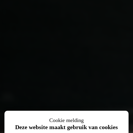
Cookie melding
Deze website maakt gebruik van cookies