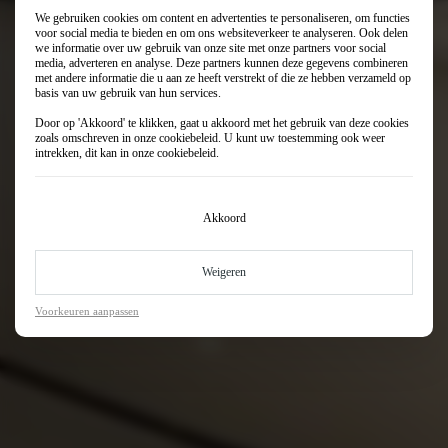
We gebruiken cookies om content en advertenties te personaliseren, om functies
voor social media te bieden en om ons websiteverkeer te analyseren. Ook delen
we informatie over uw gebruik van onze site met onze partners voor social
media, adverteren en analyse. Deze partners kunnen deze gegevens combineren
met andere informatie die u aan ze heeft verstrekt of die ze hebben verzameld op
basis van uw gebruik van hun services.
Door op 'Akkoord' te klikken, gaat u akkoord met het gebruik van deze cookies
zoals omschreven in onze
cookiebeleid
. U kunt uw toestemming ook weer
intrekken, dit kan in onze
cookiebeleid
.
Akkoord
Weigeren
Voorkeuren aanpassen