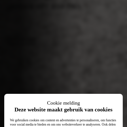
ONTDEK HET JEEP-DNA
Offerte aanvragen
Proefrit aanvragen
Cookie melding
Deze website maakt gebruik van cookies
We gebruiken cookies om content en advertenties te personaliseren, om functies
voor social media te bieden en om ons websiteverkeer te analyseren. Ook delen