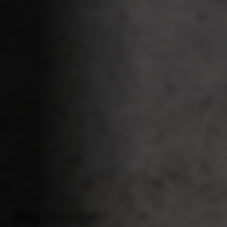
Jeep Avenger