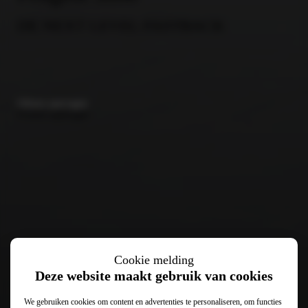
DE NEXT LEVEL FASTBACK
Offerte aanvragen
Proefrit aanvragen
Cookie melding
Deze website maakt gebruik van cookies
We gebruiken cookies om content en advertenties te personaliseren, om functies