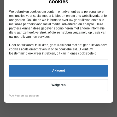
cookies
We gebruiken cookies om content en advertenties te personaliseren,
om functies voor social media te bieden en om ons websiteverkeer te
analyseren. Ook delen we informatie over uw gebruik van onze site
met onze partners voor social media, adverteren en analyse. Deze
partners kunnen deze gegevens combineren met andere informatie
die u aan ze heeft verstrekt of die ze hebben verzameld op basis van
uw gebruik van hun services.
Door op 'Akkoord' te klikken, gaat u akkoord met het gebruik van deze
cookies zoals omschreven in onze
cookiebeleid
. U kunt uw
toestemming ook weer intrekken, dit kan in onze
cookiebeleid
.
Akkoord
Weigeren
Voorkeuren aanpassen