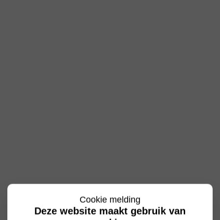
Cookie melding
Deze website maakt gebruik van