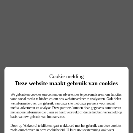
Cookie melding
Deze website maakt gebruik van cookies
We gebruiken cookies om content en advertenties te personaliseren, om functies
voor social media te bieden en om ons websiteverkeer te analyseren. Ook delen
we informatie over uw gebruik van onze site met onze partners voor social
media, adverteren en analyse. Deze partners kunnen deze gegevens combineren
met andere informatie die u aan ze heeft verstrekt of die ze hebben verzameld op
basis van uw gebruik van hun services.
Door op 'Akkoord' te klikken, gaat u akkoord met het gebruik van deze cookies
zoals omschreven in onze
cookiebeleid
. U kunt uw toestemming ook weer